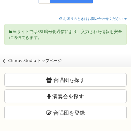
お困りのときはお問い合わせください
当サイトではSSL暗号化通信により、入力された情報を安全
に送信できます。
Chorus Studio トップページ
合唱団を探す
演奏会を探す
合唱団を登録