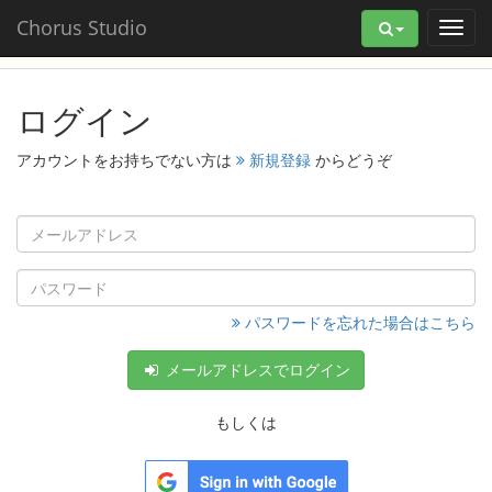
Chorus Studio
ログイン
アカウントをお持ちでない方は
新規登録
からどうぞ
パスワードを忘れた場合はこちら
メールアドレスでログイン
もしくは