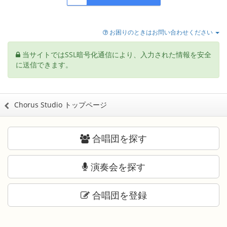
お困りのときはお問い合わせください
当サイトではSSL暗号化通信により、入力された情報を安全
に送信できます。
Chorus Studio トップページ
合唱団を探す
演奏会を探す
合唱団を登録