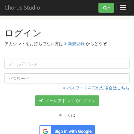
Chorus Studio
ログイン
アカウントをお持ちでない方は
新規登録
からどうぞ
パスワードを忘れた場合はこちら
メールアドレスでログイン
もしくは