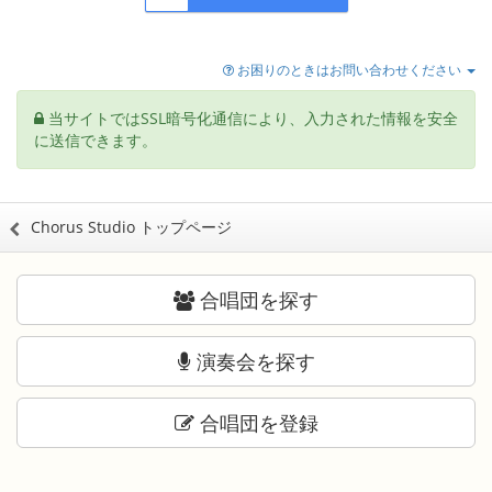
お困りのときはお問い合わせください
当サイトではSSL暗号化通信により、入力された情報を安全
に送信できます。
Chorus Studio トップページ
合唱団を探す
演奏会を探す
合唱団を登録