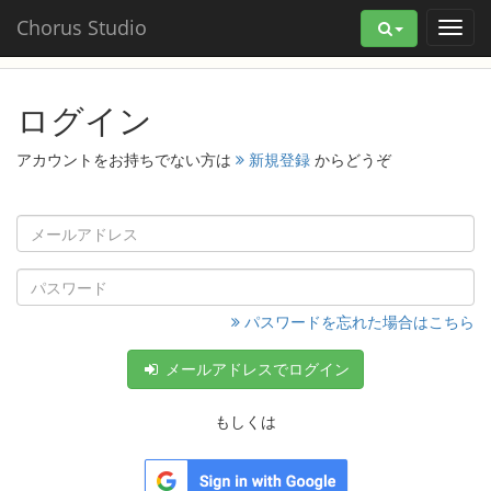
Chorus Studio
ログイン
アカウントをお持ちでない方は
新規登録
からどうぞ
パスワードを忘れた場合はこちら
メールアドレスでログイン
もしくは