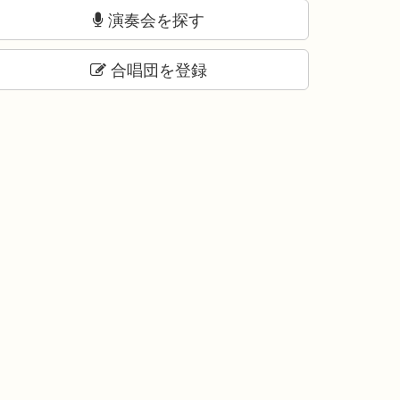
演奏会を探す
合唱団を登録