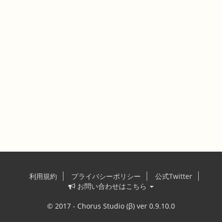
利用規約
プライバシーポリシー
公式Twitter
お問い合わせはこちら
© 2017 - Chorus Studio (β) ver 0.9.10.0