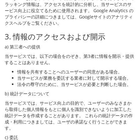
ラッキング情報は、アクセスを統計的に分析し、当サービスのサ
ービス向上に役立てるために使用されます。 Google Analytics の
プライバシーの詳細につきましては、Googleサイトのアナリティ
クスヘルプをご覧ください。
3. 情報のアクセスおよび開示
a) 第三者への提供
当サービスでは、以下の場合をのぞき、第3者に情報を開示・提供
することはありません。
情報を共有することへのユーザーの同意がある場合。
当サービスが業務を委託する業者に対して開示する場合。
法令の尊守のために、当サービスが必要と判断した場合。
b) 統計データについて
当サービスでは、サービス向上の目的で、ユーザーのみなさまか
ら取得した個人情報をもとに個人を識別できないように加工した
統計データを作成することがあります。 これらの統計データの作
成・利用につきましては、ユーザの承諾なく行うことができま
す。
c) 委託