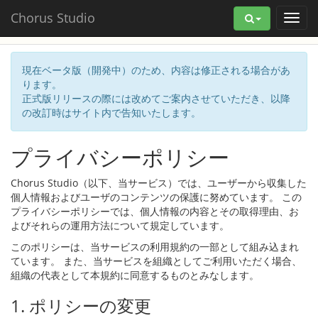
Chorus Studio
現在ベータ版（開発中）のため、内容は修正される場合があ
ります。
正式版リリースの際には改めてご案内させていただき、以降
の改訂時はサイト内で告知いたします。
プライバシーポリシー
Chorus Studio（以下、当サービス）では、ユーザーから収集した
個人情報およびユーザのコンテンツの保護に努めています。 この
プライバシーポリシーでは、個人情報の内容とその取得理由、お
よびそれらの運用方法について規定しています。
このポリシーは、当サービスの利用規約の一部として組み込まれ
ています。 また、当サービスを組織としてご利用いただく場合、
組織の代表として本規約に同意するものとみなします。
1. ポリシーの変更