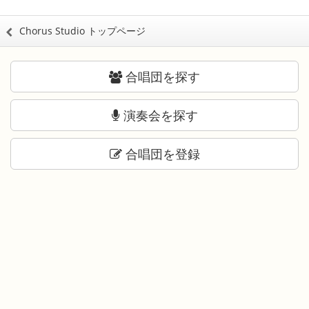
Chorus Studio トップページ
合唱団を探す
演奏会を探す
合唱団を登録