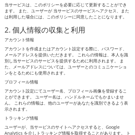
当サービスは、このポリシーを必要に応じて更新することができ
ます。 また、ユーザーが 当サービスのサービスへアクセス、また
は利用した場合には、このポリシーに同意したことになります。
2. 個人情報の収集と利用
アカウント情報
アカウントを作成またはアカウント設定する際に、パスワード、
メールアドレスを提供いただきます。 これらの情報は、本人を識
別し当サービスのサービスを提供するために利用されます。 ま
た、メールアドレスについては、ユーザーとのコミュニケーショ
ンをとるためにも使用されます。
プロフィール情報
アカウント設定にてユーザー名、プロフィール画像を登録するこ
とができます。 ユーザー名は、ハンドルネームでもかまいませ
ん。 これらの情報は、他のユーザーがあなたを識別できるよう表
示されます。
トラッキング情報
ユーザーが、当サービスのサイトへアクセスすると、Google
Analytics を介しトラッキング情報を取得することがあります。 ト