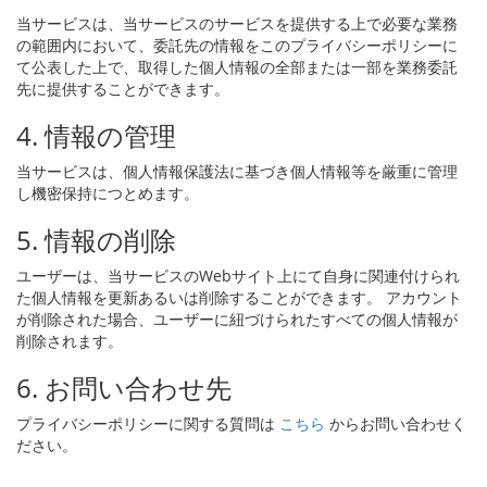
当サービスは、当サービスのサービスを提供する上で必要な業務
の範囲内において、委託先の情報をこのプライバシーポリシーに
て公表した上で、取得した個人情報の全部または一部を業務委託
先に提供することができます。
4. 情報の管理
当サービスは、個人情報保護法に基づき個人情報等を厳重に管理
し機密保持につとめます。
5. 情報の削除
ユーザーは、当サービスのWebサイト上にて自身に関連付けられ
た個人情報を更新あるいは削除することができます。 アカウント
が削除された場合、ユーザーに紐づけられたすべての個人情報が
削除されます。
6. お問い合わせ先
プライバシーポリシーに関する質問は
こちら
からお問い合わせく
ださい。