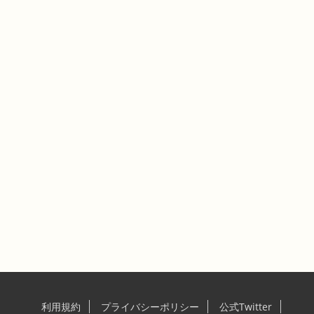
利用規約
プライバシーポリシー
公式Twitter