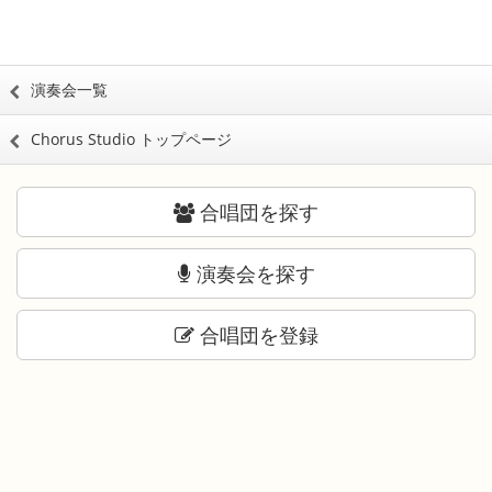
演奏会一覧
Chorus Studio トップページ
合唱団を探す
演奏会を探す
合唱団を登録