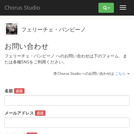
Chorus Studio
フェリーチェ・バンビーノ
お問い合わせ
フェリーチェ・バンビーノ へのお問い合わせは下のフォーム、ま
たは各種SNSをご利用ください。
Chorus Studio へのお問い合わせは
こちら
名前
必須
メールアドレス
必須