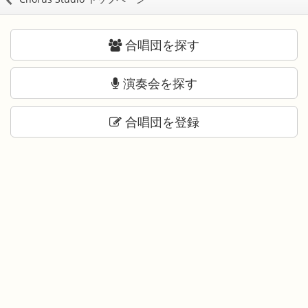
合唱団を探す
演奏会を探す
合唱団を登録