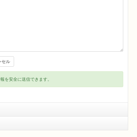
ンセル
情報を安全に送信できます。