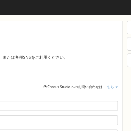
、または各種SNSをご利用ください。
Chorus Studio へのお問い合わせは
こちら