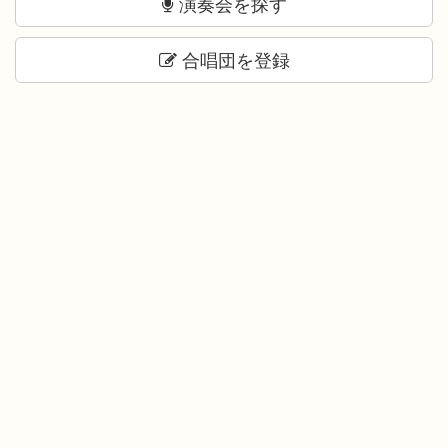
演奏会を探す
合唱団を登録