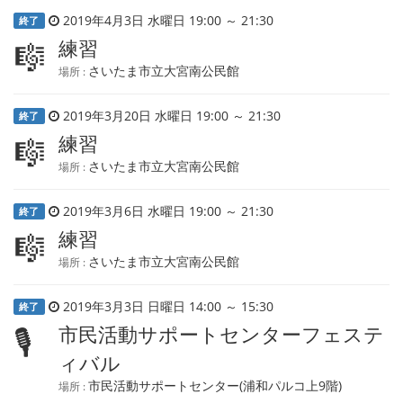
2019年4月3日 水曜日 19:00 ～ 21:30
終了
練習
🎼
さいたま市立大宮南公民館
場所 :
2019年3月20日 水曜日 19:00 ～ 21:30
終了
練習
🎼
さいたま市立大宮南公民館
場所 :
2019年3月6日 水曜日 19:00 ～ 21:30
終了
練習
🎼
さいたま市立大宮南公民館
場所 :
2019年3月3日 日曜日 14:00 ～ 15:30
終了
市民活動サポートセンターフェステ
🎙
ィバル
市民活動サポートセンター(浦和パルコ上9階)
場所 :