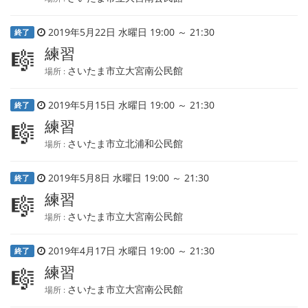
2019年5月22日 水曜日 19:00 ～ 21:30
終了
練習
🎼
さいたま市立大宮南公民館
場所 :
2019年5月15日 水曜日 19:00 ～ 21:30
終了
練習
🎼
さいたま市立北浦和公民館
場所 :
2019年5月8日 水曜日 19:00 ～ 21:30
終了
練習
🎼
さいたま市立大宮南公民館
場所 :
2019年4月17日 水曜日 19:00 ～ 21:30
終了
練習
🎼
さいたま市立大宮南公民館
場所 :