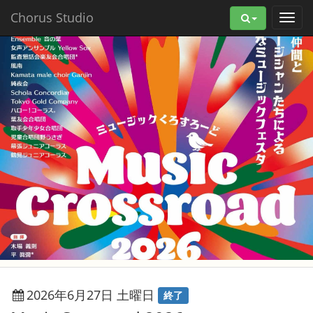
Chorus Studio
2026年6月27日 土曜日
終了