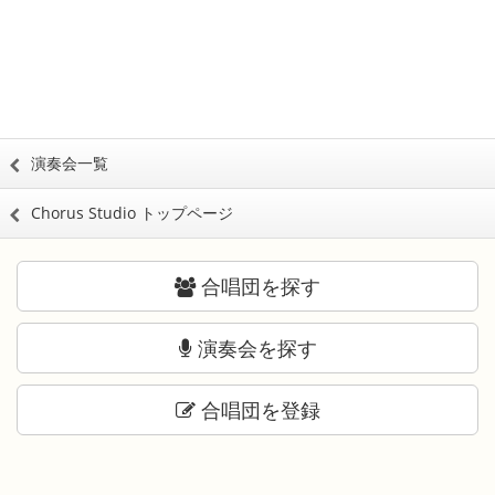
演奏会一覧
Chorus Studio トップページ
合唱団を探す
演奏会を探す
合唱団を登録