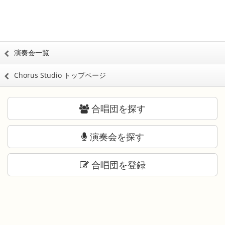
演奏会一覧
Chorus Studio トップページ
合唱団を探す
演奏会を探す
合唱団を登録