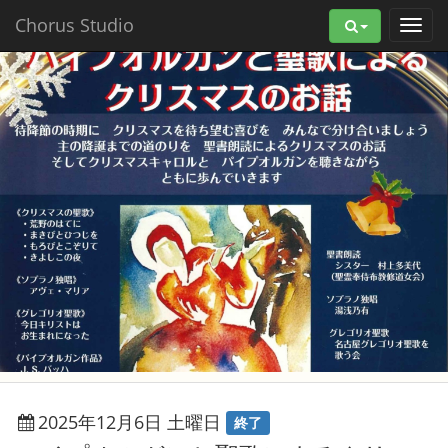
Chorus Studio
2025年12月6日 土曜日
終了