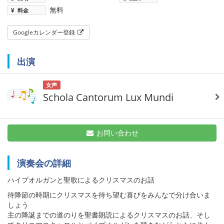
無料
料金
Googleカレンダー登録
出演
女声
Schola Cantorum Lux Mundi
お問い合わせ
演奏会の詳細
ハイプオルガンと聖歌によるクリスマスのお話
待降節の時期にクリスマスを待ち望む喜びをみんなで分け合いま
しょう
主の降誕までの道のりを聖書朗読によるクリスマスのお話、そし