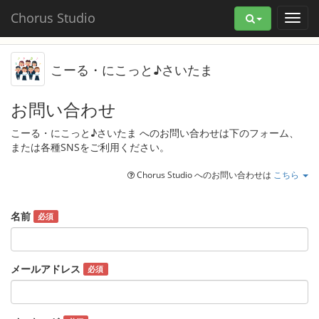
Chorus Studio
こーる・にこっと♪さいたま
お問い合わせ
こーる・にこっと♪さいたま へのお問い合わせは下のフォーム、
または各種SNSをご利用ください。
Chorus Studio へのお問い合わせは
こちら
名前
必須
メールアドレス
必須