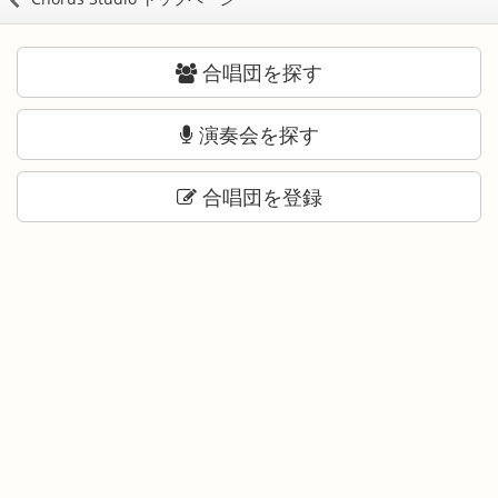
合唱団を探す
演奏会を探す
合唱団を登録