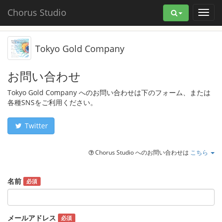
Chorus Studio
Tokyo Gold Company
お問い合わせ
Tokyo Gold Company へのお問い合わせは下のフォーム、または
各種SNSをご利用ください。
Twitter
Chorus Studio へのお問い合わせは
こちら
名前
必須
メールアドレス
必須