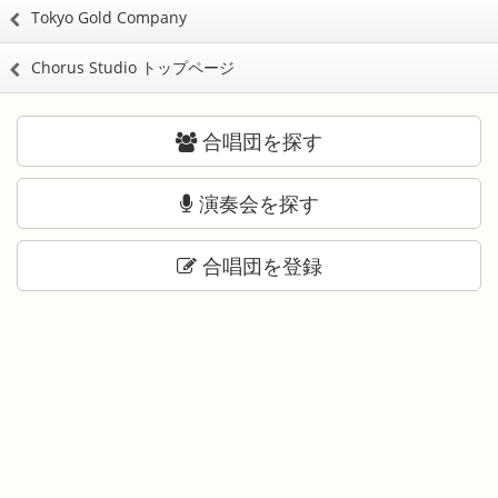
Tokyo Gold Company
Chorus Studio トップページ
合唱団を探す
演奏会を探す
合唱団を登録