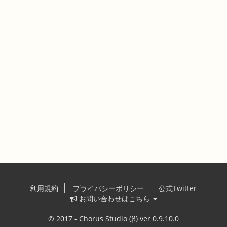
利用規約
プライバシーポリシー
公式Twitter
お問い合わせはこちら
© 2017 - Chorus Studio (β) ver 0.9.10.0