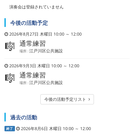
演奏会は登録されていません
今後の活動予定
2026年8月27日 木曜日 10:00 ～ 12:00
通常練習
🎼
江戸川区公共施設
場所 :
2026年9月3日 木曜日 10:00 ～ 12:00
通常練習
🎼
江戸川区公共施設
場所 :
今後の活動予定リスト
過去の活動
2026年8月6日 木曜日 10:00 ～ 12:00
終了