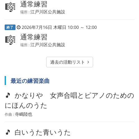
通常練習
🎼
江戸川区公共施設
場所 :
2026年7月16日 木曜日 10:00 ～ 12:00
終了
通常練習
🎼
江戸川区公共施設
場所 :
過去の活動リスト
最近の練習楽曲
🎵
かなりや 女声合唱とピアノのための
にほんのうた
寺嶋陸也
作曲 :
🎵
白いうた青いうた