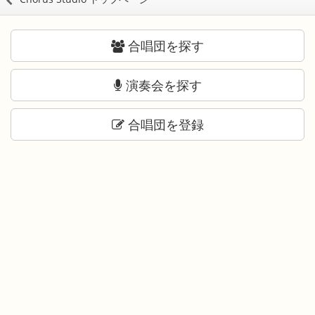
合唱団を探す
演奏会を探す
合唱団を登録