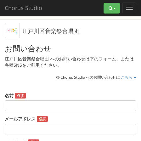
Chorus Studio
江戸川区音楽祭合唱団
お問い合わせ
江戸川区音楽祭合唱団 へのお問い合わせは下のフォーム、または
各種SNSをご利用ください。
Chorus Studio へのお問い合わせは
こちら
名前
必須
メールアドレス
必須