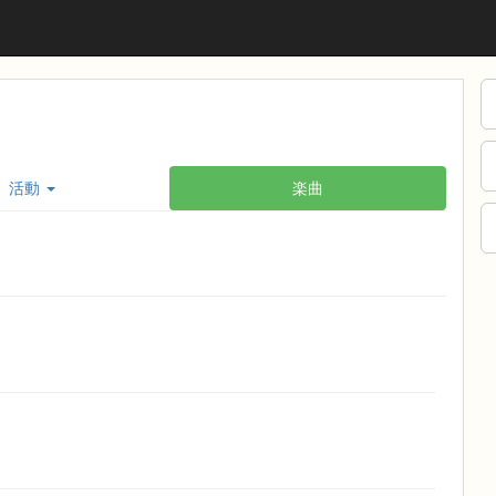
活動
楽曲