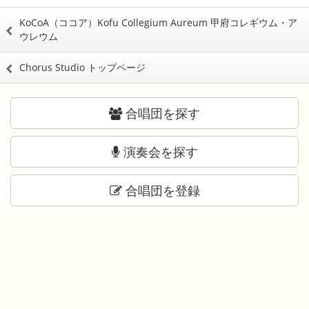
KoCoA（ココア）Kofu Collegium Aureum 甲府コレギウム・ア
ウレウム
Chorus Studio トップページ
合唱団を探す
演奏会を探す
合唱団を登録