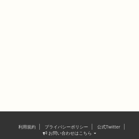
利用規約
プライバシーポリシー
公式Twitter
お問い合わせはこちら