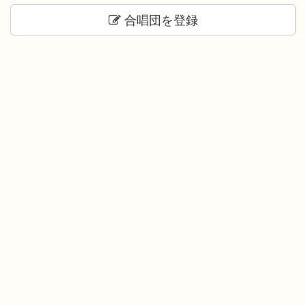
合唱団を登録