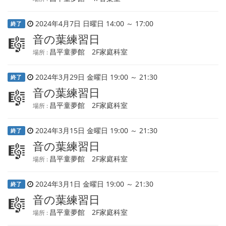
2024年4月7日 日曜日 14:00 ～ 17:00
終了
音の葉練習日
🎼
昌平童夢館 2F家庭科室
場所 :
2024年3月29日 金曜日 19:00 ～ 21:30
終了
音の葉練習日
🎼
昌平童夢館 2F家庭科室
場所 :
2024年3月15日 金曜日 19:00 ～ 21:30
終了
音の葉練習日
🎼
昌平童夢館 2F家庭科室
場所 :
2024年3月1日 金曜日 19:00 ～ 21:30
終了
音の葉練習日
🎼
昌平童夢館 2F家庭科室
場所 :