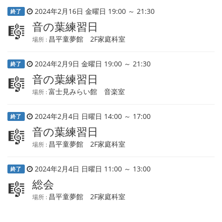
2024年2月16日 金曜日 19:00 ～ 21:30
終了
音の葉練習日
🎼
昌平童夢館 2F家庭科室
場所 :
2024年2月9日 金曜日 19:00 ～ 21:30
終了
音の葉練習日
🎼
富士見みらい館 音楽室
場所 :
2024年2月4日 日曜日 14:00 ～ 17:00
終了
音の葉練習日
🎼
昌平童夢館 2F家庭科室
場所 :
2024年2月4日 日曜日 11:00 ～ 13:00
終了
総会
🎼
昌平童夢館 2F家庭科室
場所 :