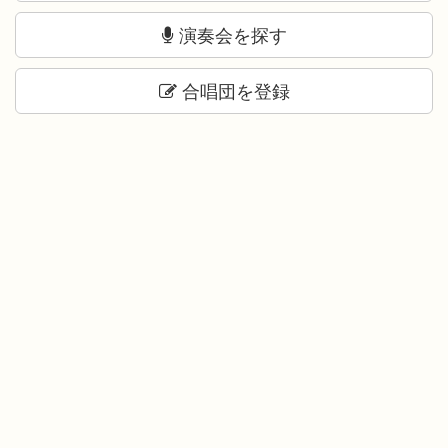
演奏会を探す
合唱団を登録