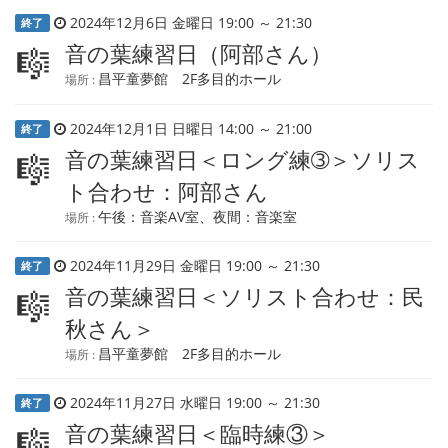
2024年12月6日 金曜日 19:00 ～ 21:30
終了
音の葉練習日（阿部さん）
🎼
昌平童夢館 2F多目的ホール
場所 :
2024年12月1日 日曜日 14:00 ～ 21:00
終了
音の葉練習日＜ロング練➂＞ソリス
🎼
ト合わせ：阿部さん
午後：音楽AV室、夜間：音楽室
場所 :
2024年11月29日 金曜日 19:00 ～ 21:30
終了
音の葉練習日＜ソリスト合わせ：民
🎼
秋さん＞
昌平童夢館 2F多目的ホール
場所 :
2024年11月27日 水曜日 19:00 ～ 21:30
終了
音の葉練習日＜臨時練③＞
🎼