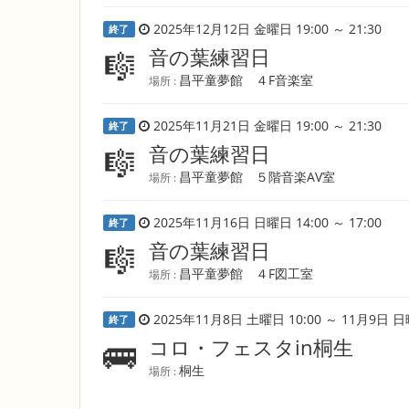
2025年12月12日 金曜日 19:00 ～ 21:30
終了
音の葉練習日
🎼
昌平童夢館 ４F音楽室
場所 :
2025年11月21日 金曜日 19:00 ～ 21:30
終了
音の葉練習日
🎼
昌平童夢館 ５階音楽AV室
場所 :
2025年11月16日 日曜日 14:00 ～ 17:00
終了
音の葉練習日
🎼
昌平童夢館 ４F図工室
場所 :
2025年11月8日 土曜日 10:00 ～ 11月9日 日曜
終了
コロ・フェスタin桐生
🚌
桐生
場所 :