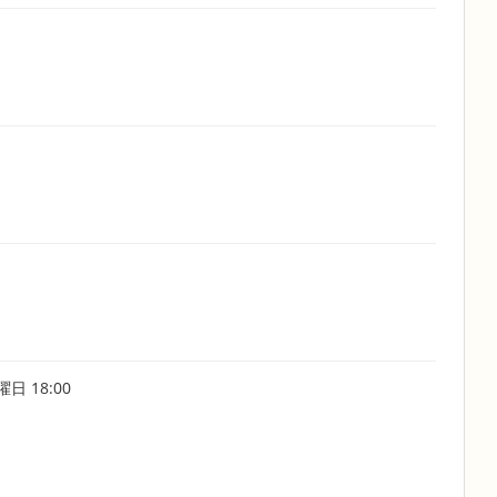
日 18:00