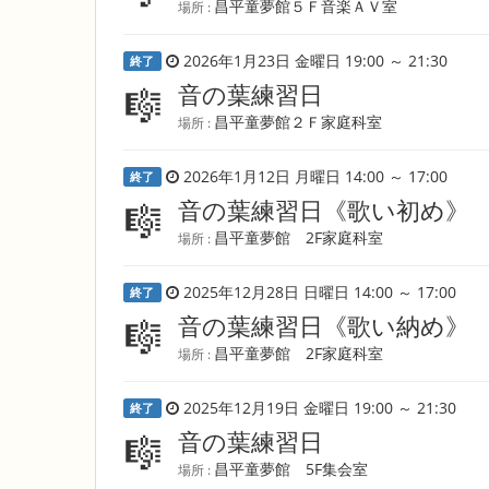
昌平童夢館５Ｆ音楽ＡＶ室
場所 :
2026年1月23日 金曜日 19:00 ～ 21:30
終了
音の葉練習日
🎼
昌平童夢館２Ｆ家庭科室
場所 :
2026年1月12日 月曜日 14:00 ～ 17:00
終了
音の葉練習日《歌い初め》
🎼
昌平童夢館 2F家庭科室
場所 :
2025年12月28日 日曜日 14:00 ～ 17:00
終了
音の葉練習日《歌い納め》
🎼
昌平童夢館 2F家庭科室
場所 :
2025年12月19日 金曜日 19:00 ～ 21:30
終了
音の葉練習日
🎼
昌平童夢館 5F集会室
場所 :