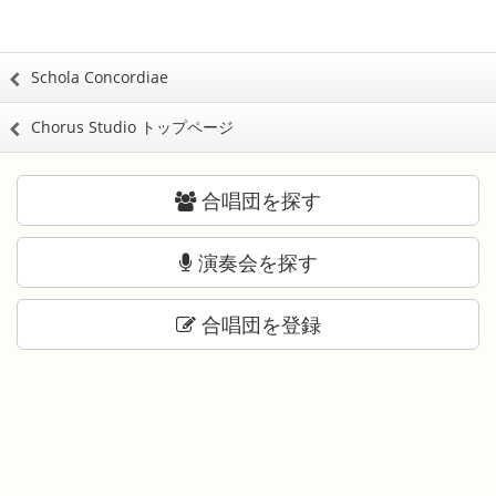
Schola Concordiae
Chorus Studio トップページ
合唱団を探す
演奏会を探す
合唱団を登録