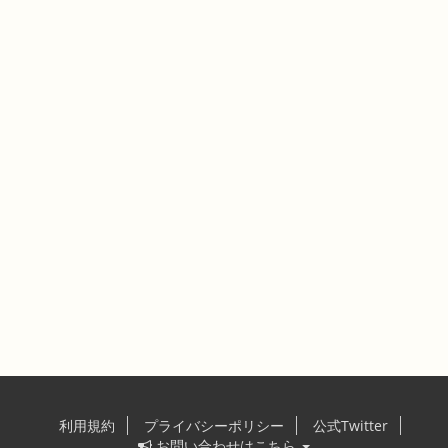
利用規約
プライバシーポリシー
公式Twitter
お問い合わせはこちら