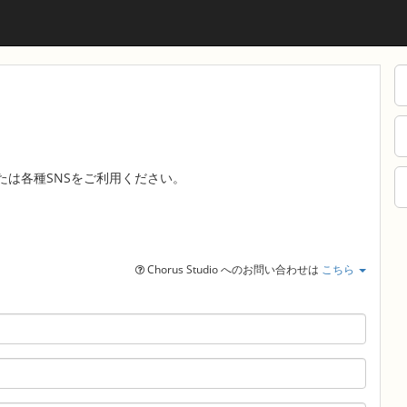
たは各種SNSをご利用ください。
Chorus Studio へのお問い合わせは
こちら