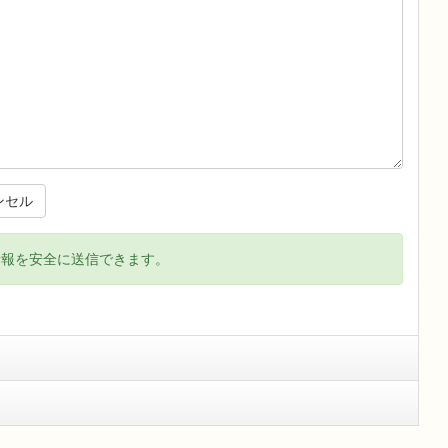
ンセル
情報を安全に送信できます。