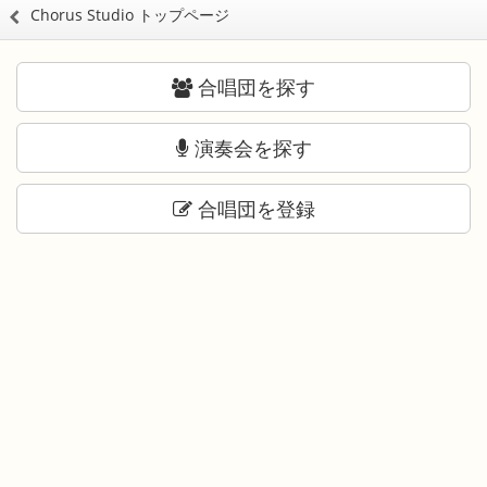
Chorus Studio トップページ
合唱団を探す
演奏会を探す
合唱団を登録