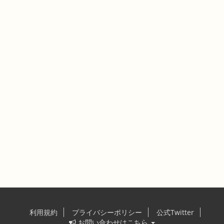
利用規約
プライバシーポリシー
公式Twitter
お問い合わせはこちら