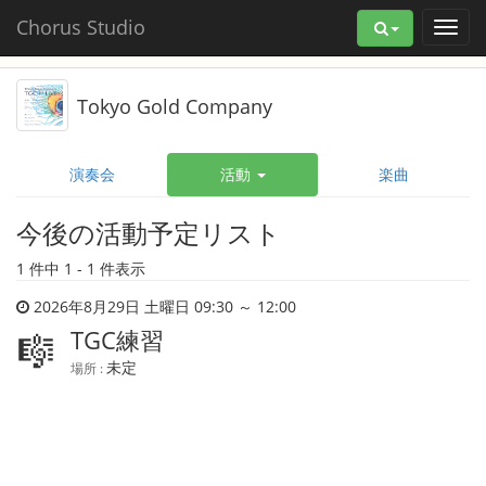
Chorus Studio
Tokyo Gold Company
演奏会
活動
楽曲
今後の活動予定リスト
1 件中 1 - 1 件表示
2026年8月29日 土曜日 09:30 ～ 12:00
TGC練習
🎼
未定
場所 :