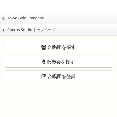
Tokyo Gold Company
Chorus Studio トップページ
合唱団を探す
演奏会を探す
合唱団を登録