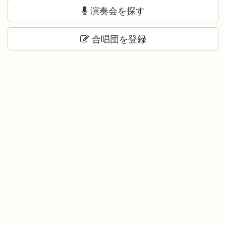
演奏会を探す
合唱団を登録