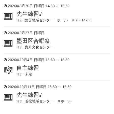
2026年9月20日 日曜日 14:30 ～ 16:30
先生練習♪
🎹
角筈地域センター ホール 2026014269
場所 :
2026年9月27日 日曜日
墨田区合唱祭
🎹
曳舟文化センター
場所 :
2026年10月4日 日曜日 13:30 ～ 16:30
自主練習
🎼
未定
場所 :
2026年10月11日 日曜日 13:30 ～ 16:30
先生練習♪
🎹
若松地域センター 3Fホール
場所 :