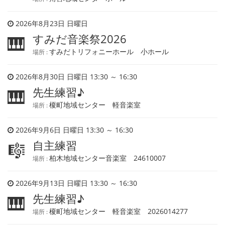
2026年8月23日 日曜日
すみだ音楽祭2026
🎹
すみだトリフォニーホール 小ホール
場所 :
2026年8月30日 日曜日 13:30 ～ 16:30
先生練習♪
🎹
榎町地域センター 軽音楽室
場所 :
2026年9月6日 日曜日 13:30 ～ 16:30
自主練習
🎼
柏木地域センター音楽室 24610007
場所 :
2026年9月13日 日曜日 13:30 ～ 16:30
先生練習♪
🎹
榎町地域センター 軽音楽室 2026014277
場所 :