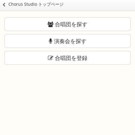
Chorus Studio トップページ
合唱団を探す
演奏会を探す
合唱団を登録