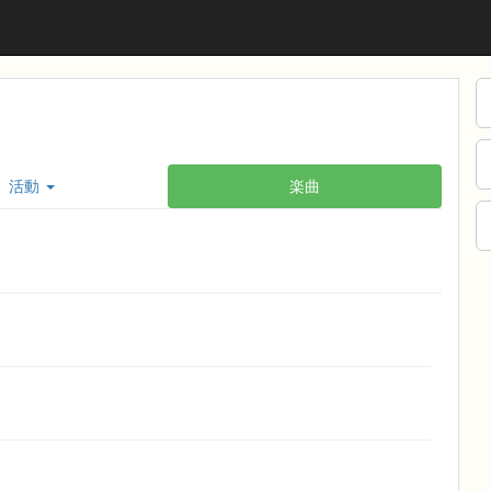
活動
楽曲