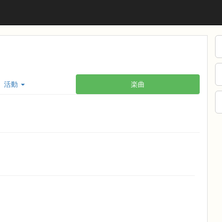
活動
楽曲