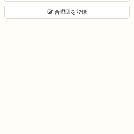
合唱団を登録