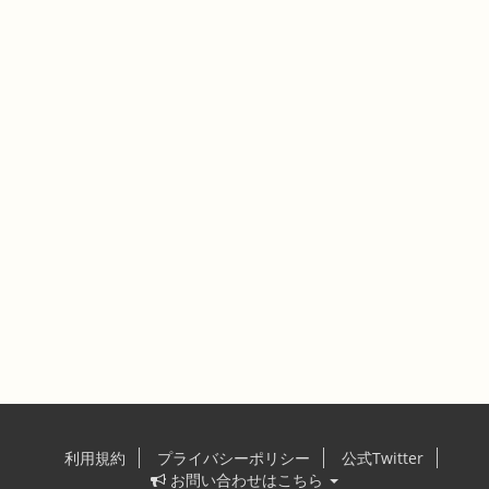
利用規約
プライバシーポリシー
公式Twitter
お問い合わせはこちら