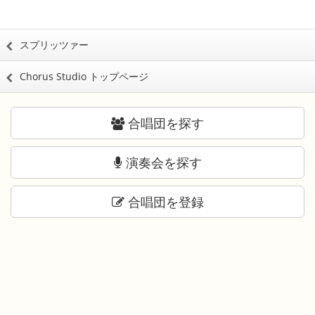
スプリッツァー
Chorus Studio トップページ
合唱団を探す
演奏会を探す
合唱団を登録