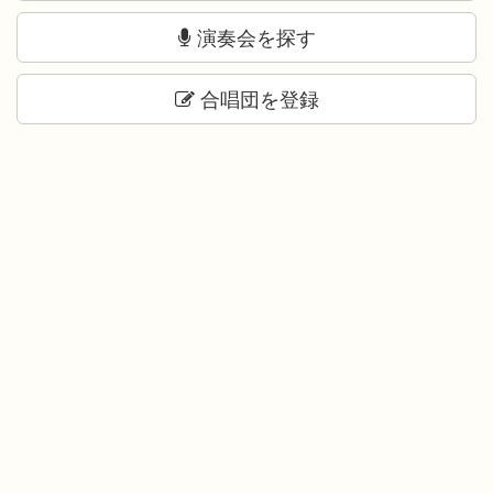
演奏会を探す
合唱団を登録