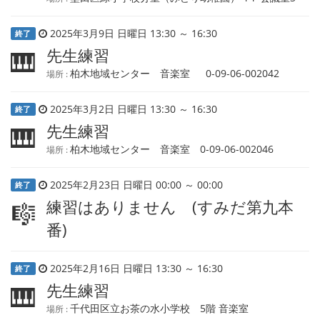
2025年3月9日 日曜日 13:30 ～ 16:30
終了
先生練習
🎹
柏木地域センター 音楽室 0-09-06-002042
場所 :
2025年3月2日 日曜日 13:30 ～ 16:30
終了
先生練習
🎹
柏木地域センター 音楽室 0-09-06-002046
場所 :
2025年2月23日 日曜日 00:00 ～ 00:00
終了
練習はありません (すみだ第九本
🎼
番)
2025年2月16日 日曜日 13:30 ～ 16:30
終了
先生練習
🎹
千代田区立お茶の水小学校 5階 音楽室
場所 :