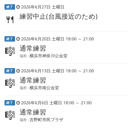
2026年6月27日 土曜日
終了
練習中止(台風接近のため)
🍴
2026年6月20日 土曜日 18:00 ～ 21:00
終了
通常練習
🎼
横浜市神奈川公会堂
場所 :
2026年6月13日 土曜日 18:00 ～ 21:00
終了
通常練習
🎼
横浜市南公会堂
場所 :
2026年6月6日 土曜日 18:00 ～ 21:00
終了
通常練習
🎼
吉野町市民プラザ
場所 :