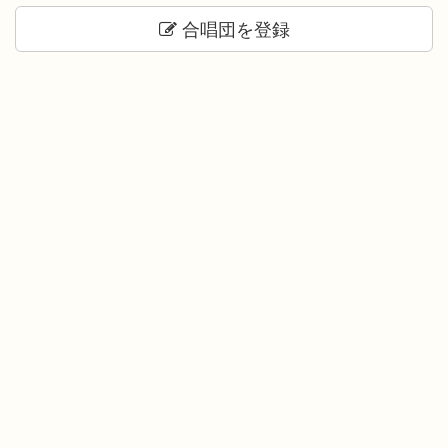
合唱団を登録